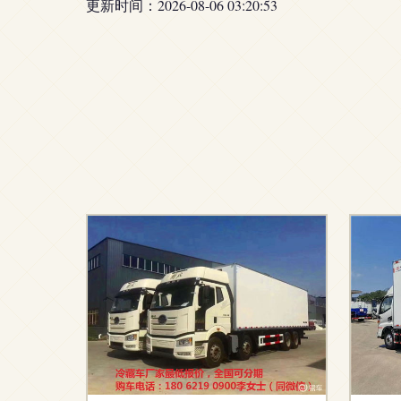
更新时间：2026-08-06 03:20:53