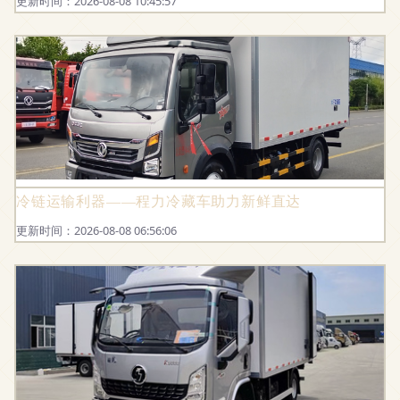
更新时间：2026-08-08 10:45:57
冷链运输利器——程力冷藏车助力新鲜直达
更新时间：2026-08-08 06:56:06