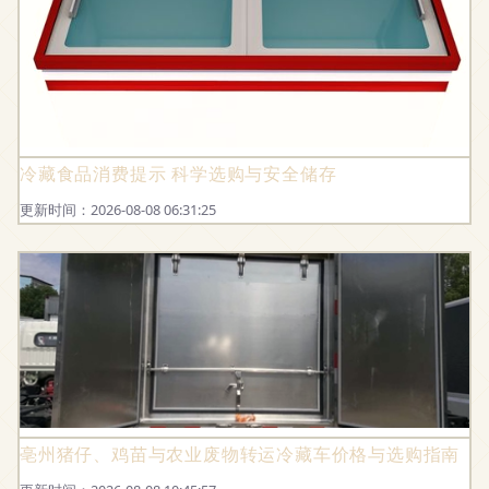
冷藏食品消费提示 科学选购与安全储存
更新时间：2026-08-08 06:31:25
亳州猪仔、鸡苗与农业废物转运冷藏车价格与选购指南