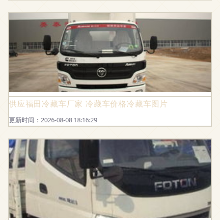
供应福田冷藏车厂家 冷藏车价格冷藏车图片
更新时间：2026-08-08 18:16:29