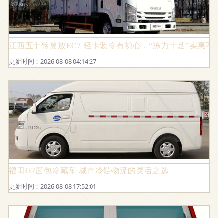
江西五十铃翼放EC7 轻卡装冷有初心，“冻力十足”实惠不
更新时间：2026-08-08 04:14:27
福田G7面包冷藏车 城市冷链物流的灵活之选
更新时间：2026-08-08 17:52:01