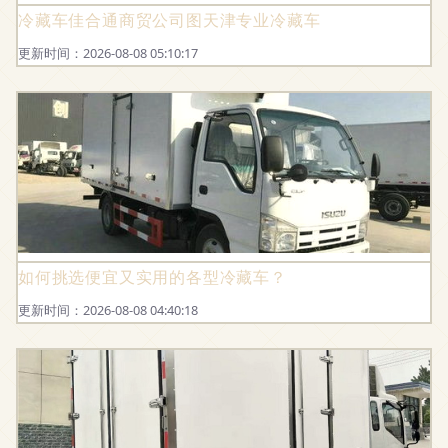
冷藏车佳合通商贸公司图天津专业冷藏车
更新时间：2026-08-08 05:10:17
如何挑选便宜又实用的各型冷藏车？
更新时间：2026-08-08 04:40:18