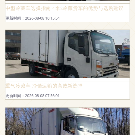
中型冷藏车选择指南 4米2冷藏货车的优势与选购建议
更新时间：2026-08-08 10:15:54
重气冷藏车 冷链运输的高效新选择
更新时间：2026-08-08 07:56:01