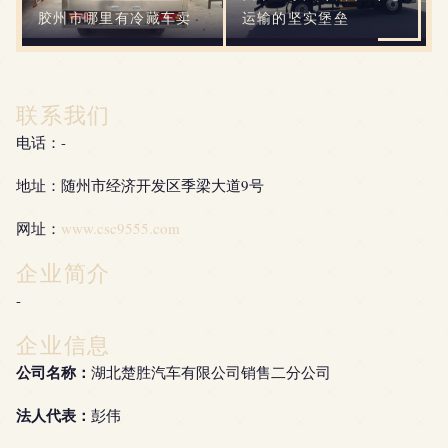
胶州市哪里有冷藏车卖
运输的坚实堡垒
联系我们
电话：-
地址：随州市经济开发区季梁大道9号
网址：
www.csc9555.com
企业简介
-
企业信息
公司名称：
湖北楚胜汽车有限公司销售二分公司
法人代表：
彭伟