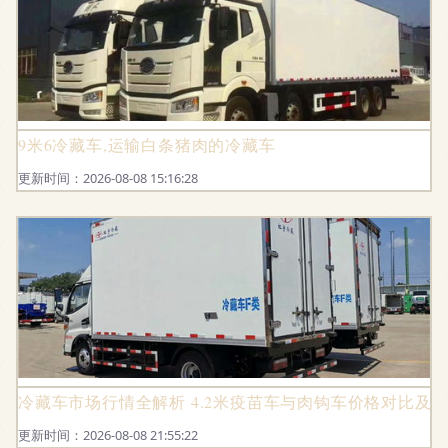
9米6冷藏车,运输白条猪肉的冷藏车
更新时间：2026-08-08 15:16:28
冷藏车市场行情全解析 4.2米疫苗车与肉钩车价格对比及
更新时间：2026-08-08 21:55:22