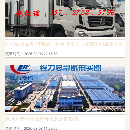
匠心铸就品质 河源称心鲜鱼运输车与冷藏车的卓越之道
更新时间：2026-08-08 22:15:58
东风开普特冷藏车价格及选购指南
更新时间：2026-08-08 11:29:05