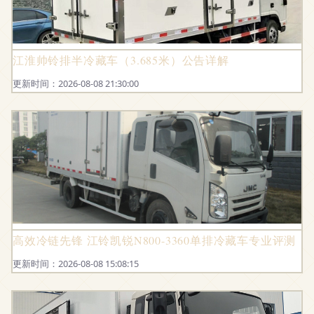
江淮帅铃排半冷藏车（3.685米）公告详解
更新时间：2026-08-08 21:30:00
高效冷链先锋 江铃凯锐N800-3360单排冷藏车专业评测
更新时间：2026-08-08 15:08:15