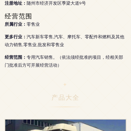
注册地址：
随州市经济开发区季梁大道9号
经营范围
所属行业：
零售业
更多行业：
汽车新车零售,汽车、摩托车、零配件和燃料及其他
动力销售,零售业,批发和零售业
经营范围：
专用汽车销售。（依法须经批准的项目，经相关部
门批准后方可开展经营活动）
产品大全