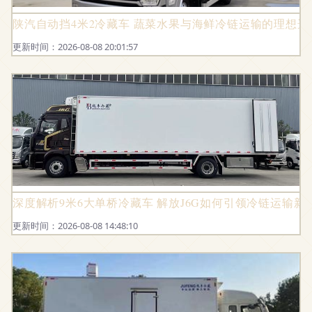
陕汽自动挡4米2冷藏车 蔬菜水果与海鲜冷链运输的理想选
更新时间：2026-08-08 20:01:57
深度解析9米6大单桥冷藏车 解放J6G如何引领冷链运输新
更新时间：2026-08-08 14:48:10